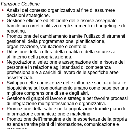
Funzione Gestione
Analisi del contesto organizzativo al fine di assumere
decisioni strategiche.
Gestione efficace ed efficiente delle risorse assegnate
tramite un corretto utilizzo degli strumenti di budgeting e di
reporting.
Promozione del cambiamento tramite l’utilizzo di strumenti
gestionali della programmazione, pianificazione,
organizzazione, valutazione e controllo.
Diffusione della cultura della qualità e della sicurezza
all’interno della propria azienda.
Negoziazione, selezione e assegnazione delle risorse del
personale in relazione agli standard di competenza
professionale e a carichi di lavoro delle specifiche aree
assistenziali.
Sviluppo delle conoscenze delle influenze socio-culturali e
biopsichiche sul comportamento umano come base per una
migliore comprensione di sé e degli altri.
Gestione di gruppi di lavoro e strategie per favorire processi
di integrazione multiprofessionali e organizzativi.
Promozione della salute nella popolazione tramite piani di
informazione comunicazione e marketing.
Promozione dell’immagine e delle esperienze della propria
azienda tramite piani di informazione, comunicazione e