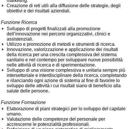
marketing.
Creazione di reti utili alla diffusione delle strategie, degli
obiettivi e dei risultati aziendali.
Funzione Ricerca
Sviluppo di progetti finalizzati alla promozione
dell’innovazione nei percorsi organizzativi, clinici e
assistenziali.
Utilizzo e promozione di metodi e strumenti di ricerca.
Innovazione, valorizzazione e applicazione dei risultati
della ricerca per una crescita complessiva del sistema
sanitario e nel contempo per sviluppare nuove possibilità
nelle attività di ricerca e di sperimentazione.
Sviluppo di una visione complessiva e unitaria sempre più
intersettoriale e interdisciplinare della ricerca, completando
e rilanciando ogni azione di sistema al fine di favorire lo
sviluppo delle attività i cui risultati siano di beneficio alla
salute delle persone.
Funzione Formazione
Elaborazione di piani strategici per lo sviluppo del capitale
umano.
Valutazione delle competenze del personale per
accrescerne le potenzialità professionali.